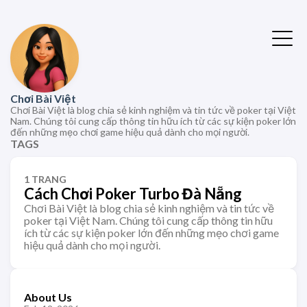
Chơi Bài Việt
Chơi Bài Việt là blog chia sẻ kinh nghiệm và tin tức về poker tại Việt
Nam. Chúng tôi cung cấp thông tin hữu ích từ các sự kiện poker lớn
đến những mẹo chơi game hiệu quả dành cho mọi người.
TAGS
1 TRANG
Cách Chơi Poker Turbo Đà Nẵng
Chơi Bài Việt là blog chia sẻ kinh nghiệm và tin tức về
poker tại Việt Nam. Chúng tôi cung cấp thông tin hữu
ích từ các sự kiện poker lớn đến những mẹo chơi game
hiệu quả dành cho mọi người.
About Us