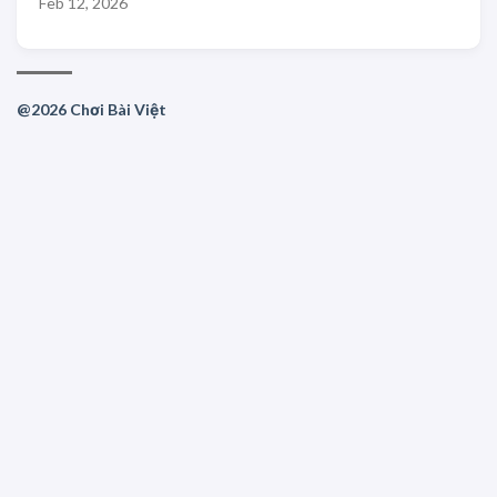
Feb 12, 2026
@2026 Chơi Bài Việt