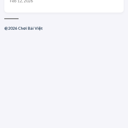
Feb 12, 2026
@2026 Chơi Bài Việt