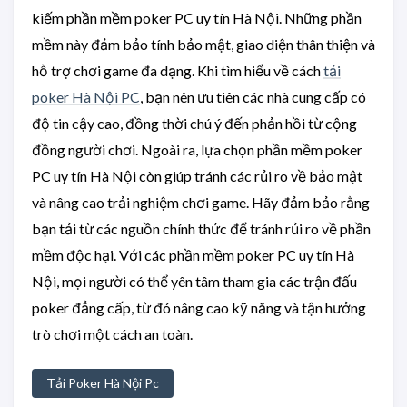
kiếm phần mềm poker PC uy tín Hà Nội. Những phần
mềm này đảm bảo tính bảo mật, giao diện thân thiện và
hỗ trợ chơi game đa dạng. Khi tìm hiểu về cách
tải
poker Hà Nội PC
, bạn nên ưu tiên các nhà cung cấp có
độ tin cậy cao, đồng thời chú ý đến phản hồi từ cộng
đồng người chơi. Ngoài ra, lựa chọn phần mềm poker
PC uy tín Hà Nội còn giúp tránh các rủi ro về bảo mật
và nâng cao trải nghiệm chơi game. Hãy đảm bảo rằng
bạn tải từ các nguồn chính thức để tránh rủi ro về phần
mềm độc hại. Với các phần mềm poker PC uy tín Hà
Nội, mọi người có thể yên tâm tham gia các trận đấu
poker đẳng cấp, từ đó nâng cao kỹ năng và tận hưởng
trò chơi một cách an toàn.
Tải Poker Hà Nội Pc