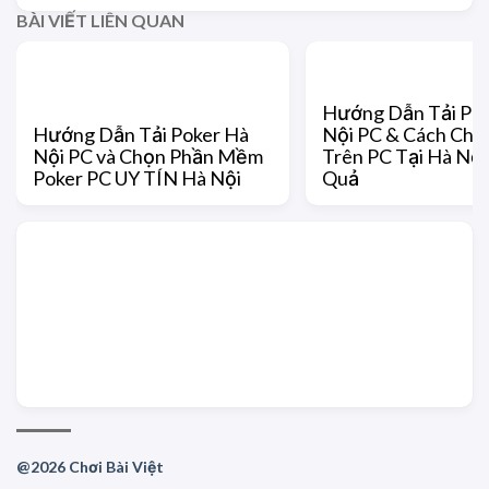
BÀI VIẾT LIÊN QUAN
Hướng Dẫn Tải Pok
Hướng Dẫn Tải Poker Hà
Nội PC & Cách Chơi
Nội PC và Chọn Phần Mềm
Trên PC Tại Hà Nội
Poker PC UY TÍN Hà Nội
Quả
@2026 Chơi Bài Việt