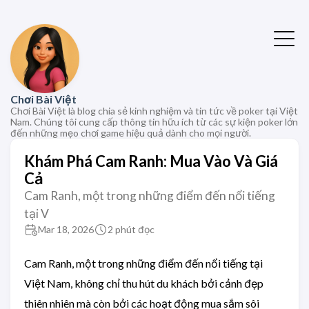
Chơi Bài Việt
Chơi Bài Việt là blog chia sẻ kinh nghiệm và tin tức về poker tại Việt
Nam. Chúng tôi cung cấp thông tin hữu ích từ các sự kiện poker lớn
đến những mẹo chơi game hiệu quả dành cho mọi người.
Khám Phá Cam Ranh: Mua Vào Và Giá
Cả
Cam Ranh, một trong những điểm đến nổi tiếng
tại V
Mar 18, 2026
2 phút đọc
Cam Ranh, một trong những điểm đến nổi tiếng tại
Việt Nam, không chỉ thu hút du khách bởi cảnh đẹp
thiên nhiên mà còn bởi các hoạt động mua sắm sôi