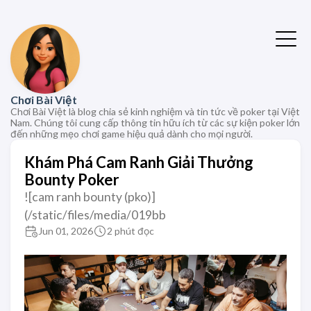
Chơi Bài Việt
Chơi Bài Việt là blog chia sẻ kinh nghiệm và tin tức về poker tại Việt
Nam. Chúng tôi cung cấp thông tin hữu ích từ các sự kiện poker lớn
đến những mẹo chơi game hiệu quả dành cho mọi người.
Khám Phá Cam Ranh Giải Thưởng
Bounty Poker
![cam ranh bounty (pko)]
(/static/files/media/019bb
Jun 01, 2026
2 phút đọc