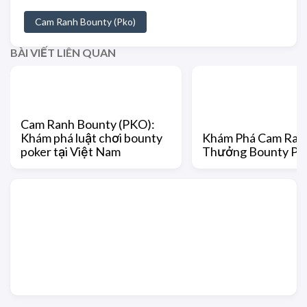
Cam Ranh Bounty (Pko)
BÀI VIẾT LIÊN QUAN
Cam Ranh Bounty (PKO):
Khám phá luật chơi bounty
Khám Phá Cam Ranh
poker tại Việt Nam
Thưởng Bounty Po