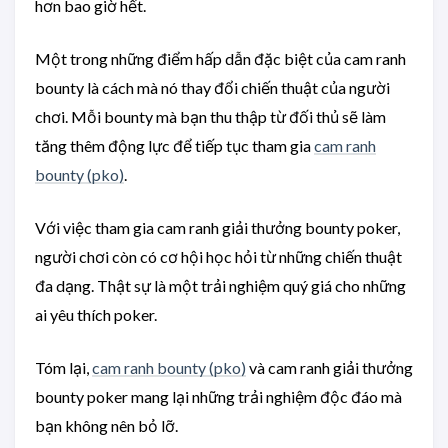
hơn bao giờ hết.
Một trong những điểm hấp dẫn đặc biệt của cam ranh
bounty là cách mà nó thay đổi chiến thuật của người
chơi. Mỗi bounty mà bạn thu thập từ đối thủ sẽ làm
tăng thêm động lực để tiếp tục tham gia
cam ranh
bounty (pko)
.
Với việc tham gia cam ranh giải thưởng bounty poker,
người chơi còn có cơ hội học hỏi từ những chiến thuật
đa dạng. Thật sự là một trải nghiệm quý giá cho những
ai yêu thích poker.
Tóm lại,
cam ranh bounty (pko)
và cam ranh giải thưởng
bounty poker mang lại những trải nghiệm độc đáo mà
bạn không nên bỏ lỡ.