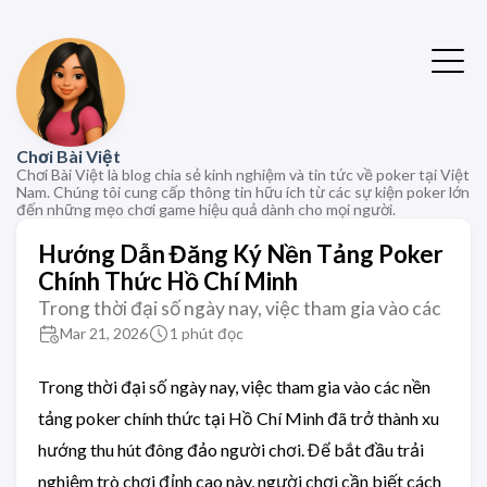
Chơi Bài Việt
Chơi Bài Việt là blog chia sẻ kinh nghiệm và tin tức về poker tại Việt
Nam. Chúng tôi cung cấp thông tin hữu ích từ các sự kiện poker lớn
đến những mẹo chơi game hiệu quả dành cho mọi người.
Hướng Dẫn Đăng Ký Nền Tảng Poker
Chính Thức Hồ Chí Minh
Trong thời đại số ngày nay, việc tham gia vào các
Mar 21, 2026
1 phút đọc
Trong thời đại số ngày nay, việc tham gia vào các nền
tảng poker chính thức tại Hồ Chí Minh đã trở thành xu
hướng thu hút đông đảo người chơi. Để bắt đầu trải
nghiệm trò chơi đỉnh cao này, người chơi cần biết cách