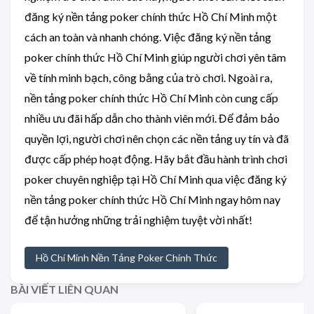
đăng ký nền tảng poker chính thức Hồ Chí Minh một
cách an toàn và nhanh chóng. Việc đăng ký nền tảng
poker chính thức Hồ Chí Minh giúp người chơi yên tâm
về tính minh bạch, công bằng của trò chơi. Ngoài ra,
nền tảng poker chính thức Hồ Chí Minh còn cung cấp
nhiều ưu đãi hấp dẫn cho thành viên mới. Để đảm bảo
quyền lợi, người chơi nên chọn các nền tảng uy tín và đã
được cấp phép hoạt động. Hãy bắt đầu hành trình chơi
poker chuyên nghiệp tại Hồ Chí Minh qua việc đăng ký
nền tảng poker chính thức Hồ Chí Minh ngay hôm nay
để tận hưởng những trải nghiệm tuyệt vời nhất!
Hồ Chí Minh Nền Tảng Poker Chính Thức
BÀI VIẾT LIÊN QUAN