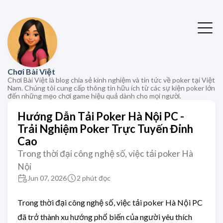
Chơi Bài Việt
Chơi Bài Việt là blog chia sẻ kinh nghiệm và tin tức về poker tại Việt
Nam. Chúng tôi cung cấp thông tin hữu ích từ các sự kiện poker lớn
đến những mẹo chơi game hiệu quả dành cho mọi người.
Hướng Dẫn Tải Poker Hà Nội PC -
Trải Nghiệm Poker Trực Tuyến Đỉnh
Cao
Trong thời đại công nghệ số, việc tải poker Hà
Nội
Jun 07, 2026
2 phút đọc
Trong thời đại công nghệ số, việc tải poker Hà Nội PC
đã trở thành xu hướng phổ biến của người yêu thích