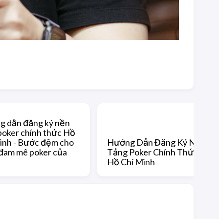
 dẫn đăng ký nền
poker chính thức Hồ
inh - Bước đệm cho
Hướng Dẫn Đăng Ký Nền
đam mê poker của
Tảng Poker Chính Thức
Hồ Chí Minh