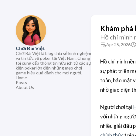
Khám phá h
Hồ chí minh 
Apr 25, 2026
Chơi Bài Việt
Chơi Bài Việt là blog chia sẻ kinh nghiệm
và tin tức về poker tại Việt Nam. Chúng
Hồ chí minh nền
tôi cung cấp thông tin hữu ích từ các sự
kiện poker lớn đến những mẹo chơi
sự phát triển 
game hiệu quả dành cho mọi người.
Home
toàn, bảo mật v
Posts
About Us
nhờ giao diện th
Người chơi tại
H
với những người
nhiều giải đấu 
chính thức
trên 