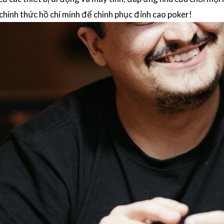
chính thức hồ chí minh để chinh phục đỉnh cao poker!