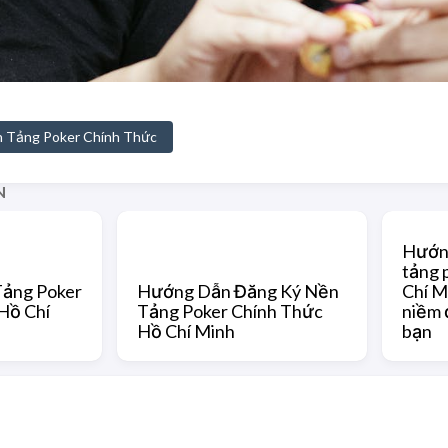
n Tảng Poker Chính Thức
N
Hướng
tảng 
ảng Poker
Hướng Dẫn Đăng Ký Nền
Chí M
Hồ Chí
Tảng Poker Chính Thức
niềm 
Hồ Chí Minh
bạn