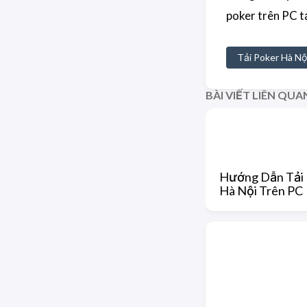
poker trên PC t
Tải Poker Hà Nộ
BÀI VIẾT LIÊN QUA
Hướng Dẫn Tải 
Hà Nội Trên PC