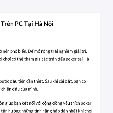
Trên PC Tại Hà Nội
 nên phổ biến. Để mở rộng trải nghiệm giải trí,
i chơi có thể tham gia các trận đấu poker tại Hà
 bước đầu tiên cần thiết. Sau khi cài đặt, bạn có
g chiến đấu của mình.
òn giúp bạn kết nối với cộng đồng yêu thích poker
 tận hưởng những tính năng hấp dẫn nhất khi chơi